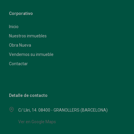
Corporativo
Inicio
Nuestros inmuebles
Obra Nueva
Vendemos su inmueble
Contactar
Detalle de contacto
C/ Lliri, 14. 08400 - GRANOLLERS (BARCELONA)
Ver en Google Maps