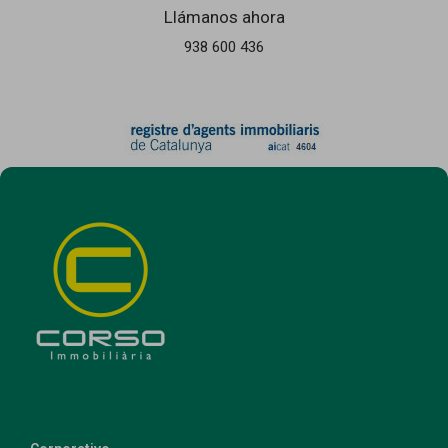
Llámanos ahora
938 600 436