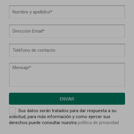
ENVIAR
Sus datos serán tratados para dar respuesta a su
solicitud, para más información y como ejercer sus
derechos puede consultar nuestra
política de privacidad