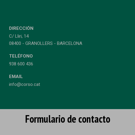
DIRECCIÓN
C/ Lliri, 14
08400 - GRANOLLERS - BARCELONA
TELÉFONO
938 600 436
EMAIL
info@corso.cat
Formulario de contacto