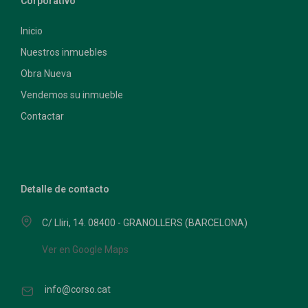
Corporativo
Inicio
Nuestros inmuebles
Obra Nueva
Vendemos su inmueble
Contactar
Detalle de contacto
C/ Lliri, 14. 08400 - GRANOLLERS (BARCELONA)
Ver en Google Maps
info@corso.cat